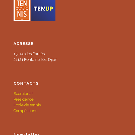
ADRESSE
15 rue des Paulès,
21121 Fontaine-lès-Dijon
CONTACTS
Secrétariat
Présidence
Ecole de tennis
Compétitions
Newsletter