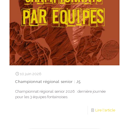
10 juin 2026
Championnat régional senior : J5
Championnat régional senior 2026 : dernière journée
pour les 3 équipes fontainoises.
Lire l'article