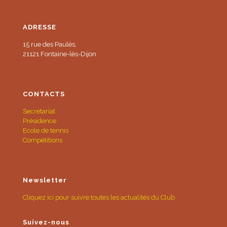
ADRESSE
15 rue des Paulès,
21121 Fontaine-lès-Dijon
CONTACTS
Secrétariat
Présidence
Ecole de tennis
Compétitions
Newsletter
Cliquez ici pour suivre toutes les actualités du Club
Suivez-nous