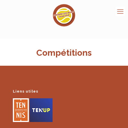
Compétitions
Liens utiles