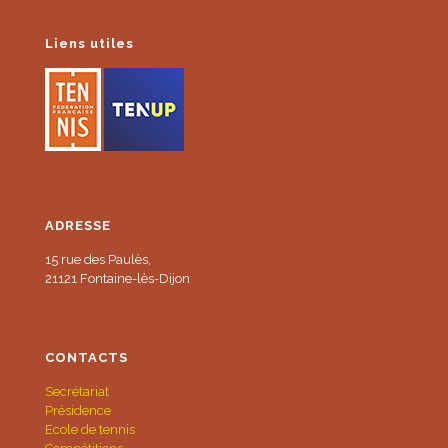
Liens utiles
ADRESSE
15 rue des Paulès,
21121 Fontaine-lès-Dijon
CONTACTS
Secrétariat
Présidence
Ecole de tennis