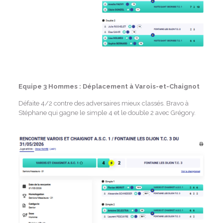
Equipe 3 Hommes : Déplacement à Varois-et-Chaignot
Défaite 4/2 contre des adversaires mieux classés. Bravo à
Stéphane qui gagne le simple 4 et le double 2 avec Grégory.