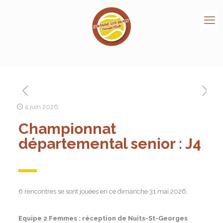
4 juin 2026
Championnat
départemental senior : J4
6 rencontres se sont jouées en ce dimanche 31 mai 2026.
Equipe 2 Femmes : réception de Nuits-St-Georges