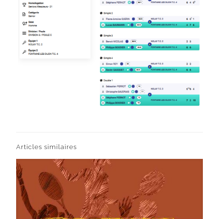
Articles similaires