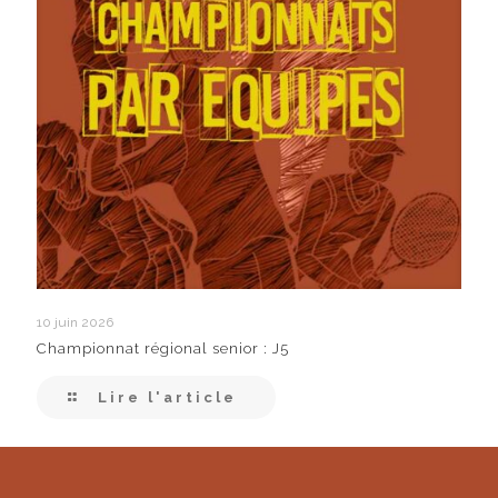
10 juin 2026
Championnat régional senior : J5
Lire l'article