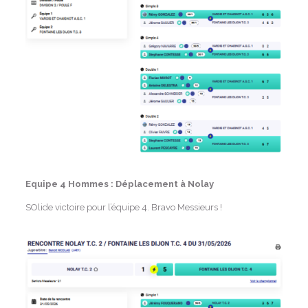
Equipe 4 Hommes : Déplacement à Nolay
SOlide victoire pour l’équipe 4. Bravo Messieurs !