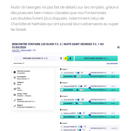
Nuits-St-Georges n’a pas fait de détails sur les simples, grâce à
des joueuses bien mieux classées que nos Fontainoises.
Les doubles furent plus disputés, notamment celui de
Charlotte et Nathalie qui ont poussé leurs adversaires au super
tie-break.