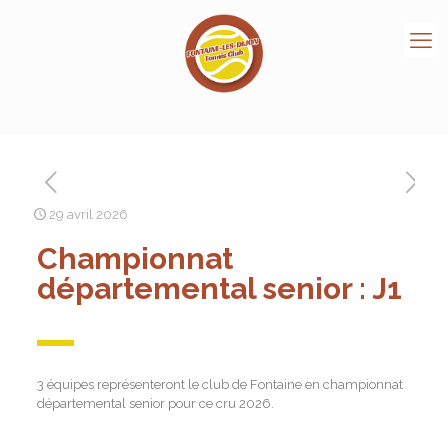
29 avril 2026
Championnat
départemental senior : J1
3 équipes représenteront le club de Fontaine en championnat
départemental senior pour ce cru 2026.