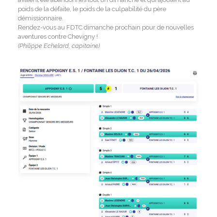
poids de la défaite, le poids de la culpabilité du père
démissionnaire.
Rendez-vous au FDTC dimanche prochain pour de nouvelles
aventures contre Chevigny !
(Philippe Echelard, capitaine)