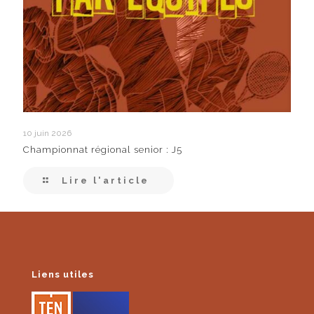
10 juin 2026
Championnat régional senior : J5
Lire l'article
Liens utiles