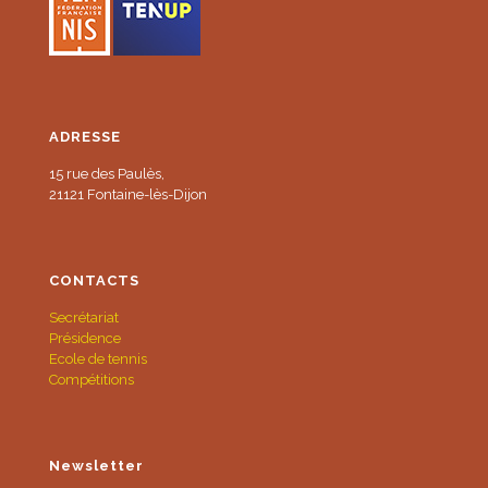
ADRESSE
15 rue des Paulès,
21121 Fontaine-lès-Dijon
CONTACTS
Secrétariat
Présidence
Ecole de tennis
Compétitions
Newsletter