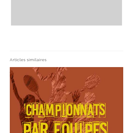
Articles similaires