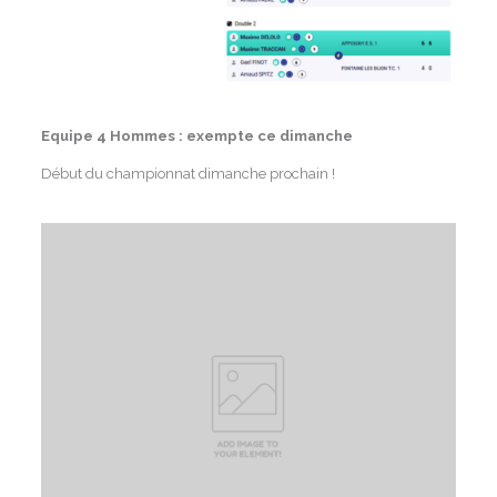
Equipe 4 Hommes : exempte ce dimanche
Début du championnat dimanche prochain !