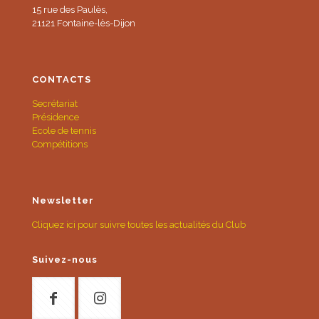
15 rue des Paulès,
21121 Fontaine-lès-Dijon
CONTACTS
Secrétariat
Présidence
Ecole de tennis
Compétitions
Newsletter
Cliquez ici pour suivre toutes les actualités du Club
Suivez-nous