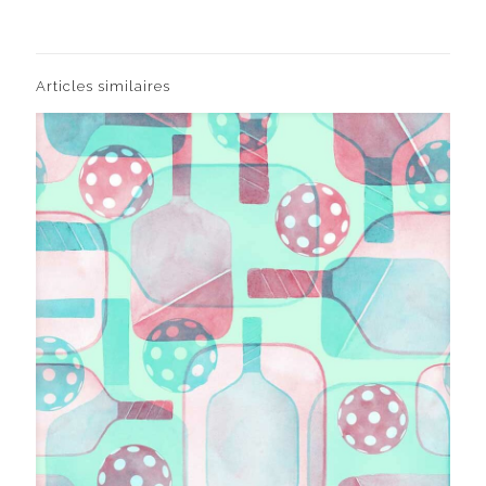
Articles similaires