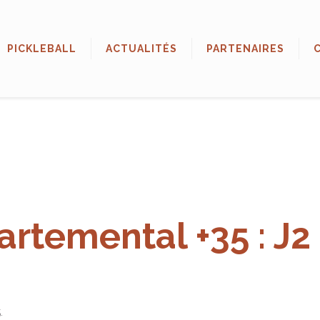
PICKLEBALL
ACTUALITÉS
PARTENAIRES
rtemental +35 : J2
.