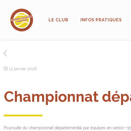
LE CLUB
INFOS PRATIQUES
13 janvier 2026
Championnat dépa
Poursuite du championnat départemental par équipes en senior +35