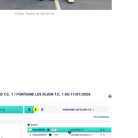
Chloé, Nadia et Sandrine