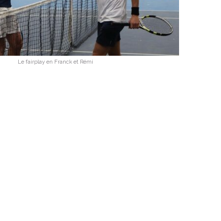
Le fairplay en Franck et Rémi