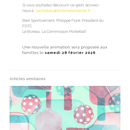
Si vous souhaitez découvrir ce sport, écrivez-
nous à :
pickleball@fontainelesdijontc.fr
Bien Sportivement, Philippe Fioré, Président du
FDTC
Le Bureau, La Commission Pickleball
Une nouvelle animation sera proposée aux
familles le
samedi 28 février 2026
.
Articles similaires