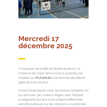
Mercredi 17
décembre 2025
À l’occasion de la fête de l’école de tennis, le
Fontaine-les-Dijon Tennis Club a proposé une
initiation au
Pickleball
à l’ensemble des élèves
âgés de 9 ans et plus.
Durant toute l’après-midi, les enfants présents ont
pu s’amuser, par niveaux d’âges, avec l’équipe
enseignante qui leur avait préparé différentes
activités ludiques sur les 4 terrains couverts des