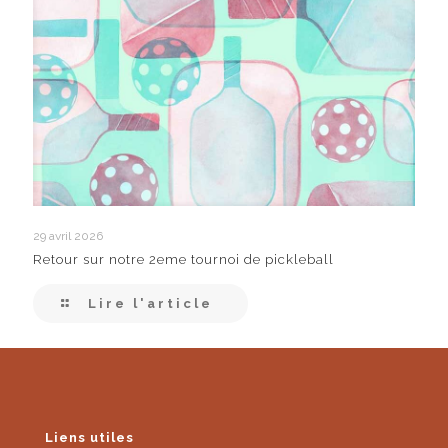
29 avril 2026
Retour sur notre 2eme tournoi de pickleball
Lire l'article
Liens utiles