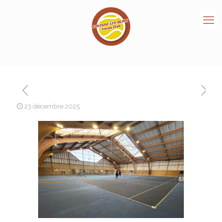
23 décembre 2025