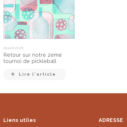
29 avril 2026
Retour sur notre 2eme
tournoi de pickleball
Lire l'article
Liens utiles
ADRESSE