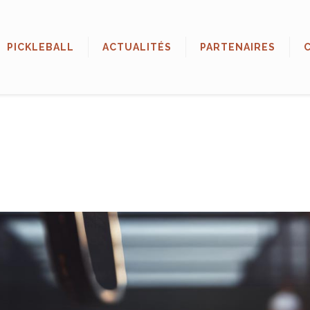
PICKLEBALL
ACTUALITÉS
PARTENAIRES