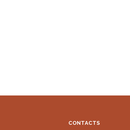
CONTACTS