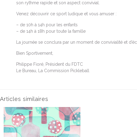
son rythme rapide et son aspect convivial.
Venez découvrir ce sport ludique et vous amuser :
– de 10h à 14h pour les enfants
– de 14h à 18h pour toute la famille
La journée se conclura par un moment de convivialité et d’é
Bien Sportivement,
Philippe Fioré, Président du FDTC
Le Bureau, La Commission Pickleball
Articles similaires