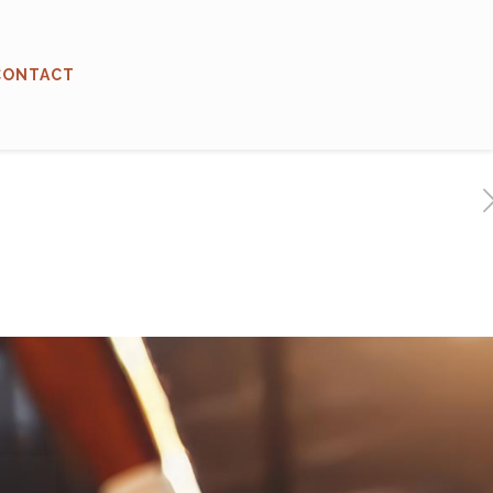
CONTACT