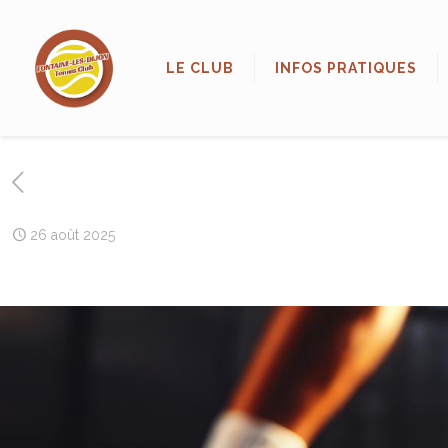
LE CLUB
INFOS PRATIQUES
26 août 2025