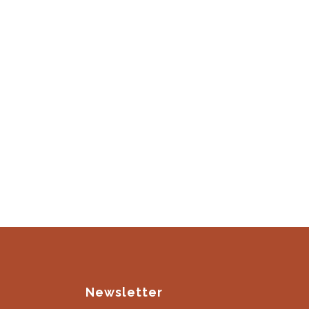
Newsletter