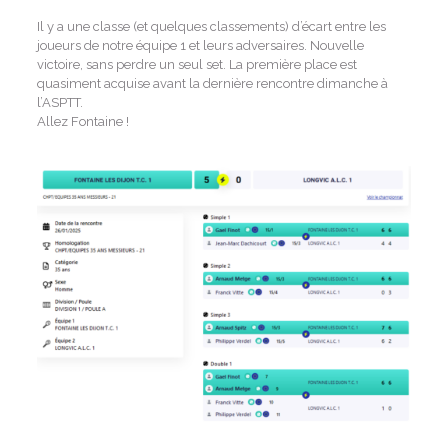
Il y a une classe (et quelques classements) d’écart entre les
joueurs de notre équipe 1 et leurs adversaires. Nouvelle
victoire, sans perdre un seul set. La première place est
quasiment acquise avant la dernière rencontre dimanche à
l’ASPTT.
Allez Fontaine !