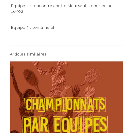
Equipe 2 : rencontre contre Meursault reportée au
16/02.
Equipe 3 : semaine off
Articles similaires