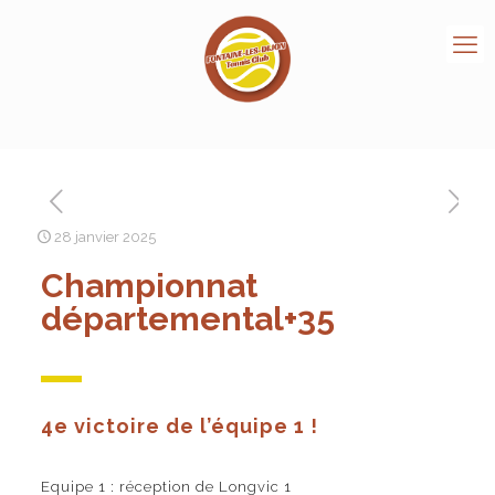
28 janvier 2025
Championnat
départemental+35
4e victoire de l’équipe 1 !
Equipe 1 : réception de Longvic 1