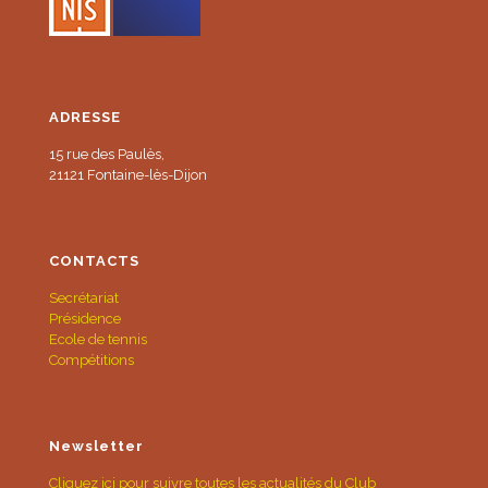
ADRESSE
15 rue des Paulès,
21121 Fontaine-lès-Dijon
CONTACTS
Secrétariat
Présidence
Ecole de tennis
Compétitions
Newsletter
Cliquez ici pour suivre toutes les actualités du Club