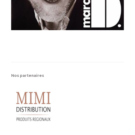
Nos partenaires