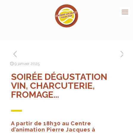
9 janvier 2025
SOIRÉE DÉGUSTATION
VIN, CHARCUTERIE,
FROMAGE…
A partir de 18h30 au Centre
d’animation Pierre Jacques à