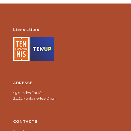
Liens utiles
ADRESSE
15 rue des Paulès,
21121 Fontaine-lès-Dijon
CONTACTS