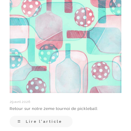
29 avril 2026
Retour sur notre 2eme tournoi de pickleball
Lire l'article