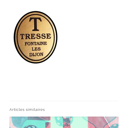
Articles similaires