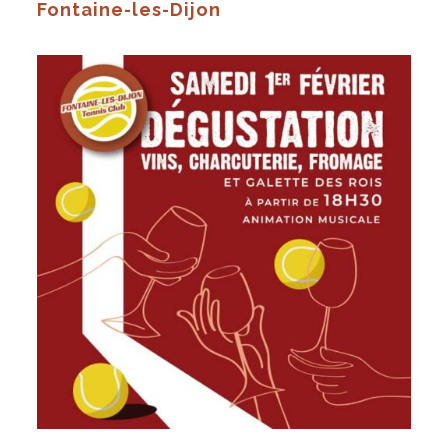
Fontaine-les-Dijon