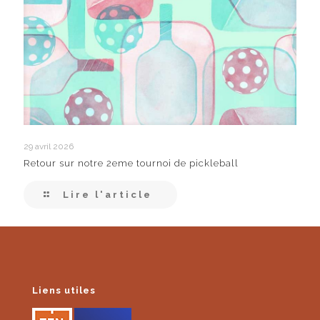
29 avril 2026
Retour sur notre 2eme tournoi de pickleball
Lire l'article
Liens utiles