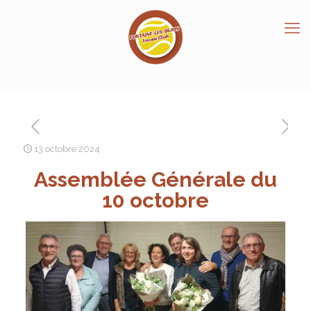
13 octobre 2024
Assemblée Générale du
10 octobre