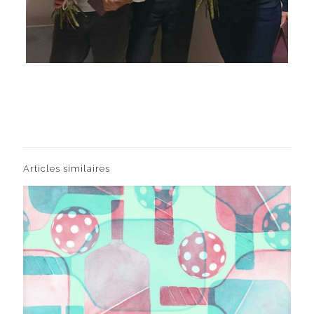
Articles similaires