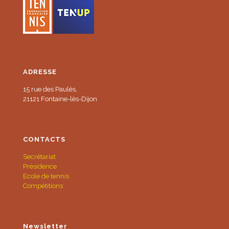
ADRESSE
15 rue des Paulès,
21121 Fontaine-lès-Dijon
CONTACTS
Secrétariat
Présidence
Ecole de tennis
Compétitions
Newsletter