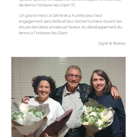
de tennis Fontaine-les-Dijon TC.
Un grand merci à Céline et à Aurélie pour leur
engagement sans faille et leur bonne humeur durant les
douze dernières années en faveur du développement du
tennis à Fontaine-lès-Dijon.
Signé le Bureau