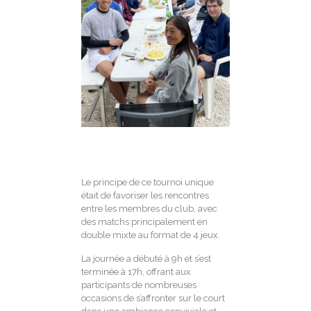
Le principe de ce tournoi unique
était de favoriser les rencontres
entre les membres du club, avec
des matchs principalement en
double mixte au format de 4 jeux.
La journée a débuté à 9h et s’est
terminée à 17h, offrant aux
participants de nombreuses
occasions de s’affronter sur le court