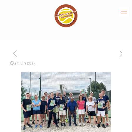
27 juin 2024