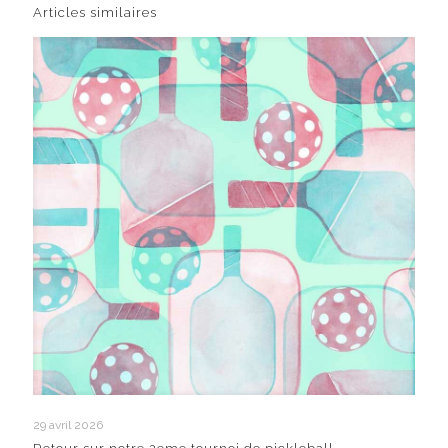
Articles similaires
29 avril 2026