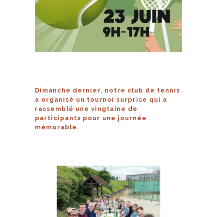
Dimanche dernier, notre club de tennis
a organisé un tournoi surprise qui a
rassemblé une vingtaine de
participants pour une journée
mémorable.