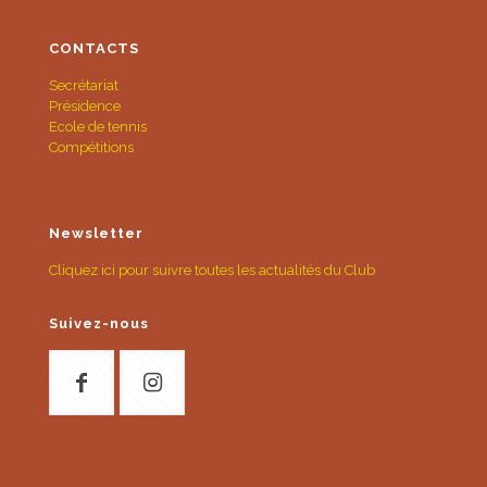
CONTACTS
Secrétariat
Présidence
Ecole de tennis
Compétitions
Newsletter
Cliquez ici pour suivre toutes les actualités du Club
Suivez-nous