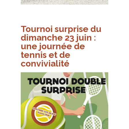
Tournoi surprise du
dimanche 23 juin :
une journée de
tennis et de
convivialité