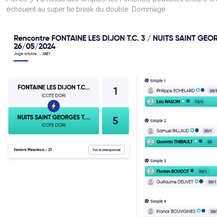
échouent au super tie break du double. Dommage.