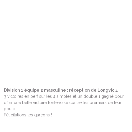
Division 1 équipe 2 masculine : réception de Longvic 4
3 victoires en perf sur les 4 simples et un double 1 gagné pour
offrir une belle victoire fontenoise contre les premiers de leur
poule.
Félicitations les garçons !