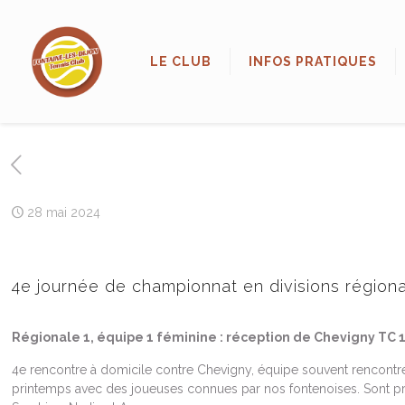
LE CLUB
INFOS PRATIQUES
28 mai 2024
4e journée de championnat en divisions régional
Régionale 1, équipe 1 féminine : réception de Chevigny TC 
4e rencontre à domicile contre Chevigny, équipe souvent rencont
printemps avec des joueuses connues par nos fontenoises. Sont pr