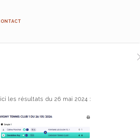
CONTACT
i les résultats du 26 mai 2024 :