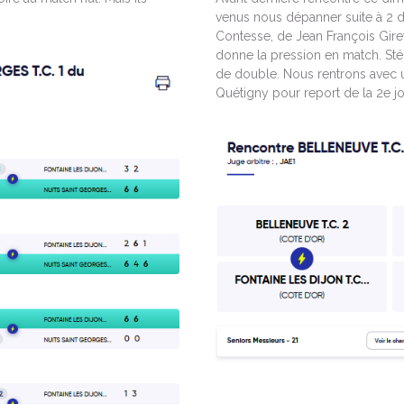
venus nous dépanner suite à 2 d
Contesse, de Jean François Gire
donne la pression en match. Sté
de double. Nous rentrons avec 
Quétigny pour report de la 2e j