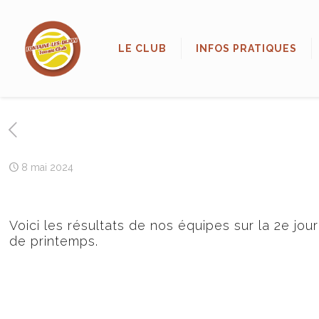
LE CLUB
INFOS PRATIQUES
8 mai 2024
Voici les résultats de nos équipes sur la 2e j
de printemps.