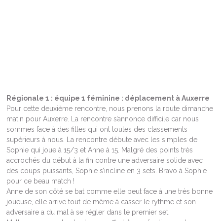
Régionale 1 : équipe 1 féminine : déplacement à Auxerre
Pour cette deuxième rencontre, nous prenons la route dimanche
matin pour Auxerre. La rencontre s’annonce difficile car nous
sommes face à des filles qui ont toutes des classements
supérieurs à nous. La rencontre débute avec les simples de
Sophie qui joue à 15/3 et Anne à 15. Malgré des points très
accrochés du début à la fin contre une adversaire solide avec
des coups puissants, Sophie s’incline en 3 sets. Bravo à Sophie
pour ce beau match !
Anne de son côté se bat comme elle peut face à une très bonne
joueuse, elle arrive tout de même à casser le rythme et son
adversaire a du mal à se régler dans le premier set.