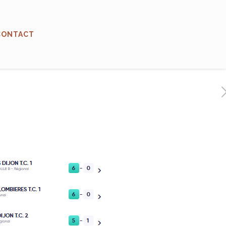
CONTACT