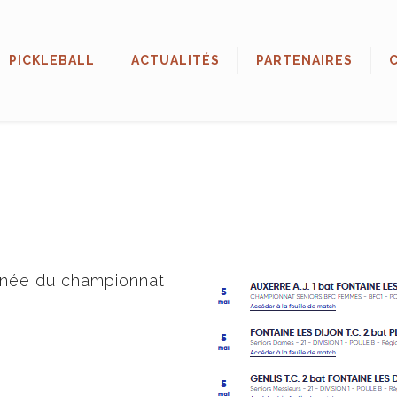
PICKLEBALL
ACTUALITÉS
PARTENAIRES
ournée du championnat