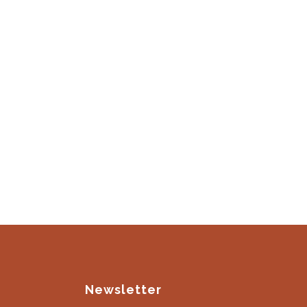
Newsletter