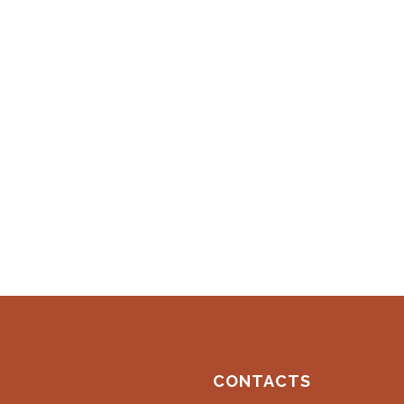
CONTACTS