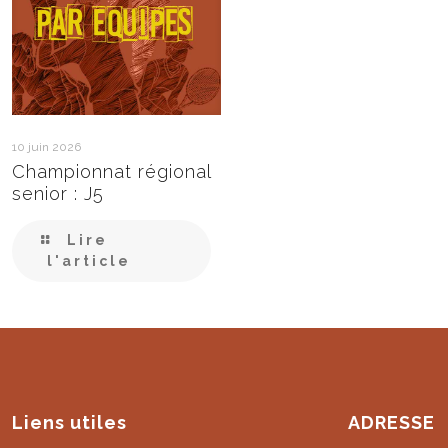
10 juin 2026
Championnat régional
senior : J5
Lire
l'article
Liens utiles
ADRESSE