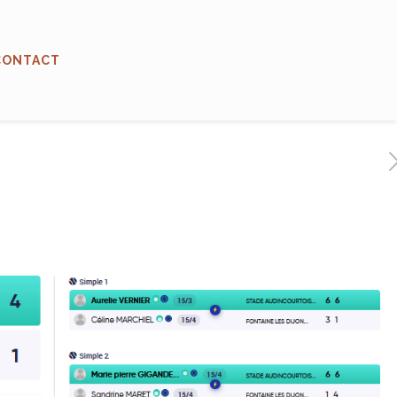
CONTACT