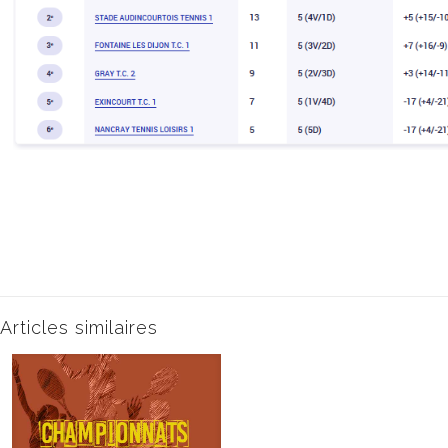
Articles similaires