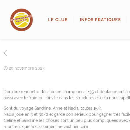
LE CLUB
INFOS PRATIQUES
29 novembre 2023
Dernière rencontre décalée en championnat +35 et déplacement à 
aussi avec le froid qui s’invite dans les structures et cela nous rapell
Sont du voyage Sandrine, Anne et Nadia, toutes 15/4.
Nadia joue en 3 et 30/2 et garde son sérieux pour gagner très faci
Céline et Sandrine les choses sont un peu plus compliquées avec
montrent que le classement ne veut rien dire.